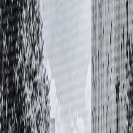
Jetzt hören