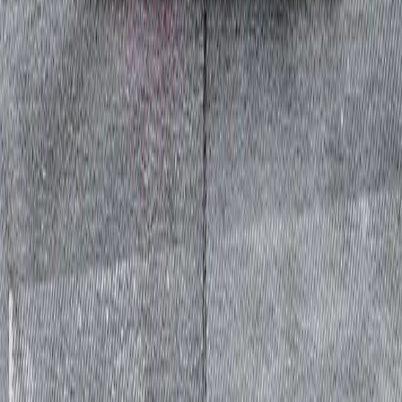
Jetzt hören