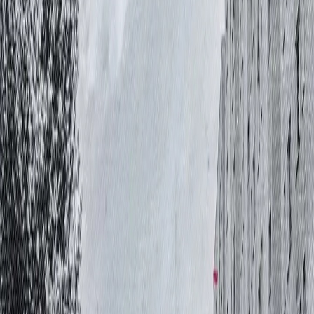
Die Party ist vorbei