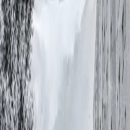
Jetzt hören