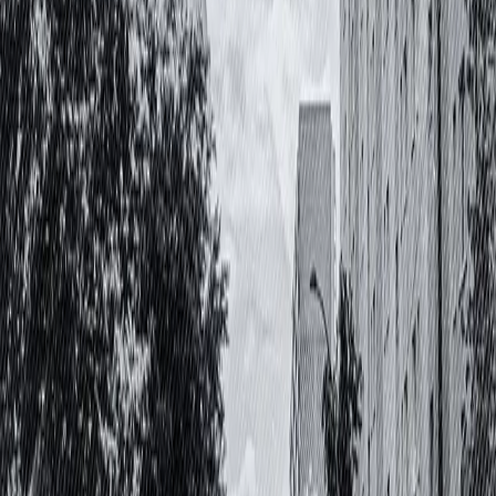
An der Kasse