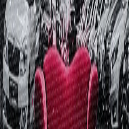
Jetzt hören